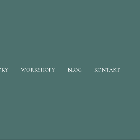
OKY
WORKSHOPY
BLOG
KONTAKT