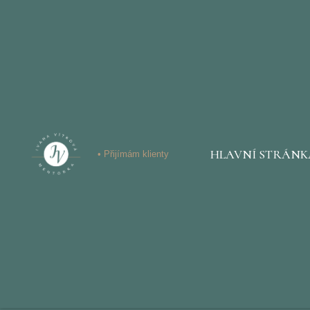
HLAVNÍ STRÁNK
• Přijímám klienty